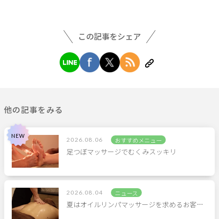
この記事をシェア
他の記事をみる
2026.08.06
おすすめメニュー
足つぼマッサージでむくみスッキリ
2026.08.04
ニュース
夏はオイルリンパマッサージを求めるお客…