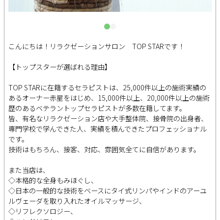
こんにちは！リラクゼーションサロン TOP STARです！
【トップスターが選ばれる理由】
TOP STARに在籍するセラピストは、25,000件以上の施術実績の
あるオーナー赤星をはじめ、15,000件以上、20,000件以上の施術
歴のあるベテラントップセラピストが多数在籍してます。
皆、有名なリラクゼーション店や大手整体院、接骨院の出身者、
専門学校で学んできた人、実績を積んできたプロフェッショナル
です。
技術はもちろん、接客、対応、雰囲気全てに自信があります。
また当店は、
◇本格的な全身もみほぐし、
◇日本の一般的な技術をベースにタイ式リンパやインドのアーユ
ルヴェーダを取り入れたオイルマッサージ、
◇リフレクソロジー、