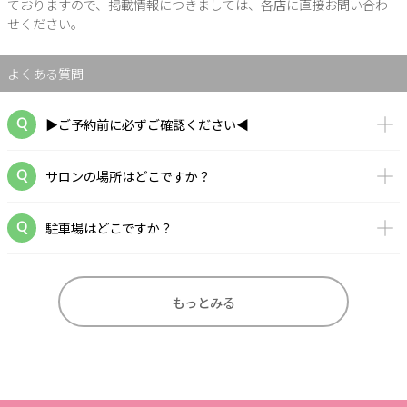
ておりますので、掲載情報につきましては、各店に直接お問い合わ
せください。
よくある質問
▶ご予約前に必ずご確認ください◀
サロンの場所はどこですか？
駐車場はどこですか？
もっとみる