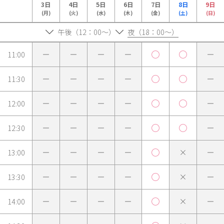
3日
4日
5日
6日
7日
8日
9日
(月)
(火)
(水)
(木)
(金)
(土)
(日)
午後（12：00～）
夜（18：00～）
11:00
11:30
12:00
12:30
13:00
13:30
14:00