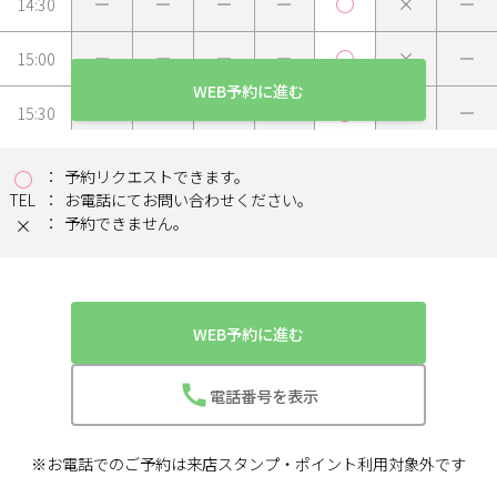
14:30
15:00
WEB予約に進む
15:30
16:00
予約リクエストできます。
TEL
お電話にてお問い合わせください。
16:30
予約できません。
17:00
17:30
WEB予約に進む
18:00
電話番号を表示
18:30
※お電話でのご予約は来店スタンプ・ポイント利用対象外です
19:00