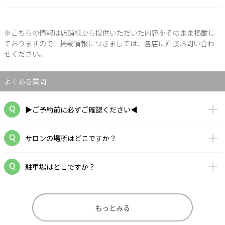
※こちらの情報は店舗様から提供いただいた内容をそのまま掲載し
ておりますので、掲載情報につきましては、各店に直接お問い合わ
せください。
よくある質問
▶ご予約前に必ずご確認ください◀
サロンの場所はどこですか？
駐車場はどこですか？
もっとみる