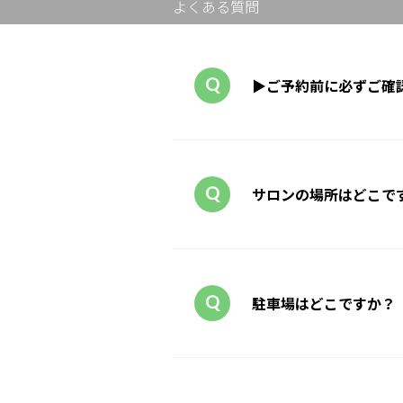
よくある質問
▶ご予約前に必ずご確
サロンの場所はどこで
駐車場はどこですか？