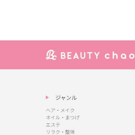
ジャンル
ヘア・メイク
ネイル・まつげ
エステ
リラク・整体