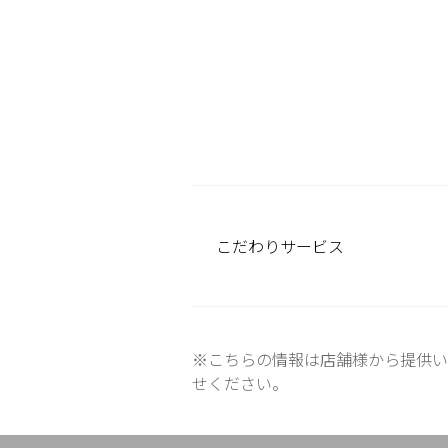
こだわり
サービス
※こちらの情報は店舗様から提供い
せください。