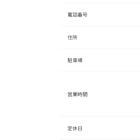
電話番号
住所
駐車場
営業時間
定休日