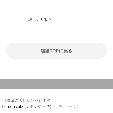
詳しくみる
店舗TOPに戻る
自然派温活とリンパと小顔
Lemon cake(レモンケーキ)
（レモンケーキ ）