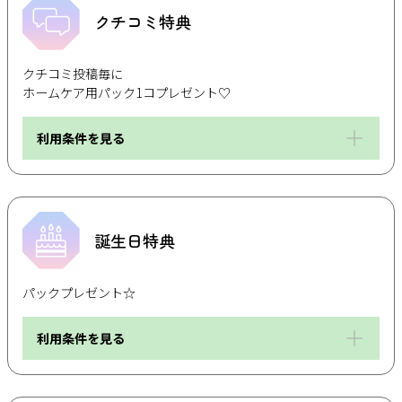
クチコミ特典
クチコミ投稿毎に
ホームケア用パック1コプレゼント♡
利用条件を見る
誕生日特典
パックプレゼント☆
利用条件を見る