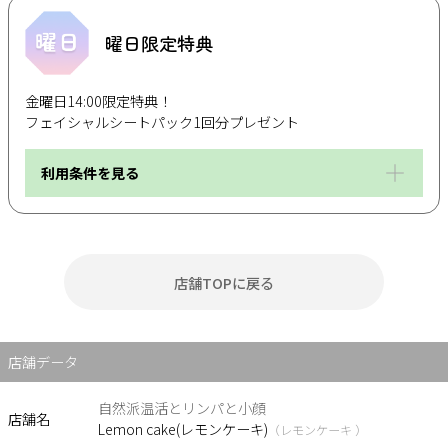
曜日限定特典
金曜日14:00限定特典！
フェイシャルシートパック1回分プレゼント
利用条件を見る
店舗TOPに戻る
店舗データ
自然派温活とリンパと小顔
店舗名
Lemon cake(レモンケーキ)
（レモンケーキ ）