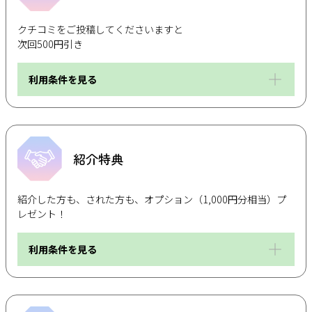
クチコミをご投稿してくださいますと
次回500円引き
利用条件を見る
紹介特典
紹介した方も、された方も、オプション（1,000円分相当）プ
レゼント！
利用条件を見る