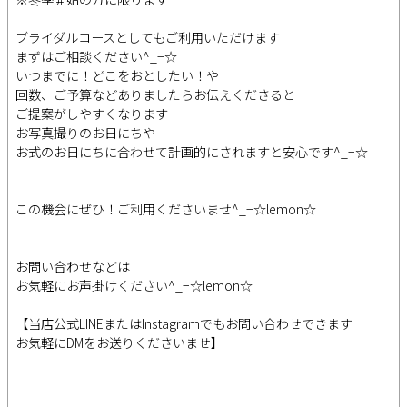
ブライダルコースとしてもご利用いただけます
まずはご相談ください^_−☆
いつまでに！どこをおとしたい！や
回数、ご予算などありましたらお伝えくださると
ご提案がしやすくなります
お写真撮りのお日にちや
お式のお日にちに合わせて計画的にされますと安心です^_−☆
この機会にぜひ！ご利用くださいませ^_−☆lemon☆
お問い合わせなどは
お気軽にお声掛けください^_−☆lemon☆
【当店公式LINEまたはInstagramでもお問い合わせできます
お気軽にDMをお送りくださいませ】