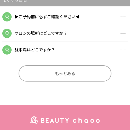
よくある質問
▶ご予約前に必ずご確認ください◀
サロンの場所はどこですか？
駐車場はどこですか？
もっとみる