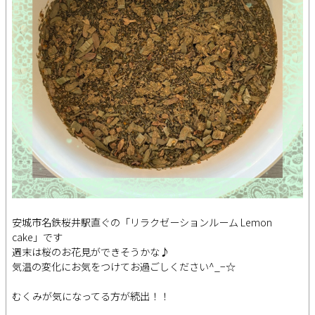
安城市名鉄桜井駅直ぐの「リラクゼーションルーム Lemon
cake」です
週末は桜のお花見ができそうかな♪
気温の変化にお気をつけてお過ごしください^_−☆
むくみが気になってる方が続出！！