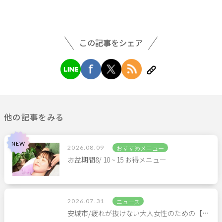
この記事をシェア
他の記事をみる
2026.08.09
おすすめメニュー
お盆期間8/ 10 ~ 15 お得メニュー
2026.07.31
ニュース
安城市/疲れが抜けない大人女性のための【…