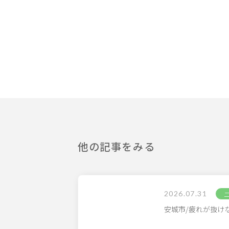
他の記事をみる
2026.07.31
安城市/疲れが抜け