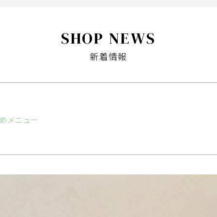
SHOP NEWS
新着情報
めメニュー