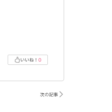
いいね！
0
次の記事