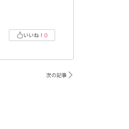
いいね！
0
次の記事