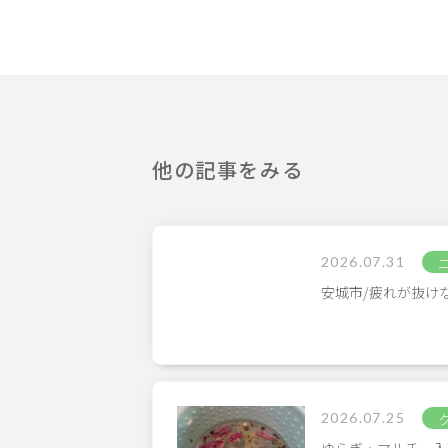
他の記事をみる
2026.07.31
安城市/疲れが抜け
2026.07.25
ゆらぎ・マルチ 入