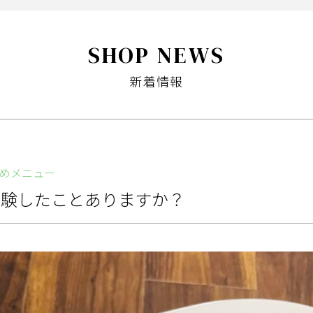
SHOP NEWS
新着情報
めメニュー
体験したことありますか？