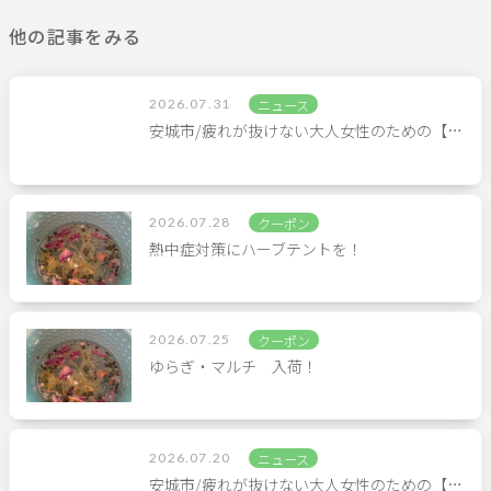
他の記事をみる
2026.07.31
ニュース
安城市/疲れが抜けない大人女性のための【…
2026.07.28
クーポン
熱中症対策にハーブテントを！
2026.07.25
クーポン
ゆらぎ・マルチ 入荷！
2026.07.20
ニュース
安城市/疲れが抜けない大人女性のための【…