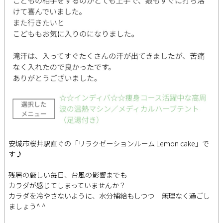
安城市桜井駅直ぐの「リラクゼーションルーム Lemon cake」で
す♪
残暑の厳しい毎日、台風の影響までも
カラダが感じてしまっていませんか？
カラダを冷やさないように、水分補給もしつつ 無理なく過ごし
ましょう^ ^