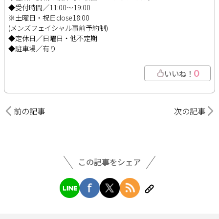
◆受付時間／11:00～19:00
※土曜日・祝日close18:00
(メンズフェイシャル事前予約制)
◆定休日／日曜日・他不定期
◆駐車場／有り
0
いいね！
前の記事
次の記事
この記事をシェア